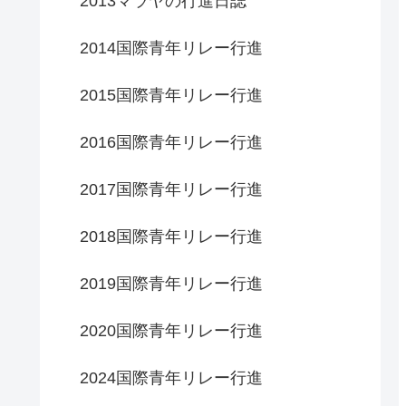
2013マラヤの行進日誌
2014国際青年リレー行進
2015国際青年リレー行進
2016国際青年リレー行進
2017国際青年リレー行進
2018国際青年リレー行進
2019国際青年リレー行進
2020国際青年リレー行進
2024国際青年リレー行進