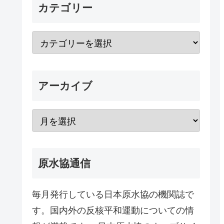
カテゴリー
アーカイブ
原水協通信
毎月発行している日本原水協の機関誌で
す。国内外の反核平和運動についての情