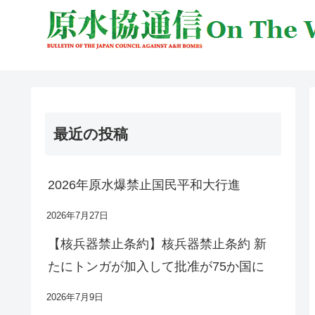
最近の投稿
2026年原水爆禁止国民平和大行進
2026年7月27日
【核兵器禁止条約】核兵器禁止条約 新
たにトンガが加入して批准が75か国に
2026年7月9日