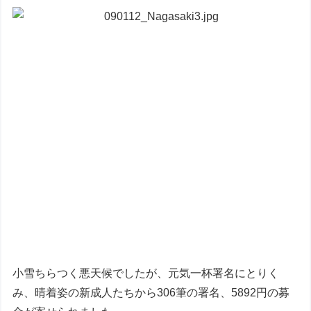
小雪ちらつく悪天候でしたが、元気一杯署名にとりく
み、晴着姿の新成人たちから306筆の署名、5892円の募