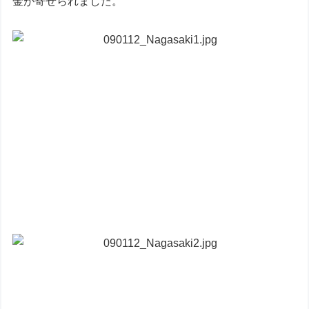
金が寄せられました。