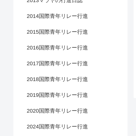
2013マラヤの行進日誌
2014国際青年リレー行進
2015国際青年リレー行進
2016国際青年リレー行進
2017国際青年リレー行進
2018国際青年リレー行進
2019国際青年リレー行進
2020国際青年リレー行進
2024国際青年リレー行進