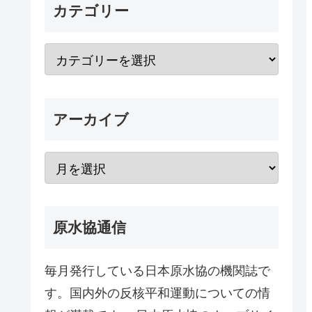
カテゴリー
アーカイブ
原水協通信
毎月発行している日本原水協の機関誌で
す。国内外の反核平和運動についての情