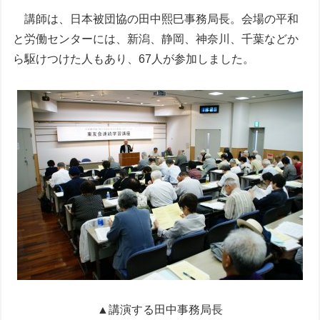
講師は、日本被団協の田中熙巳事務局長。会場の平和
と労働センターには、新潟、静岡、神奈川、千葉などか
ら駆けつけた人もあり、67人が参加しました。
▲講演する田中事務局長