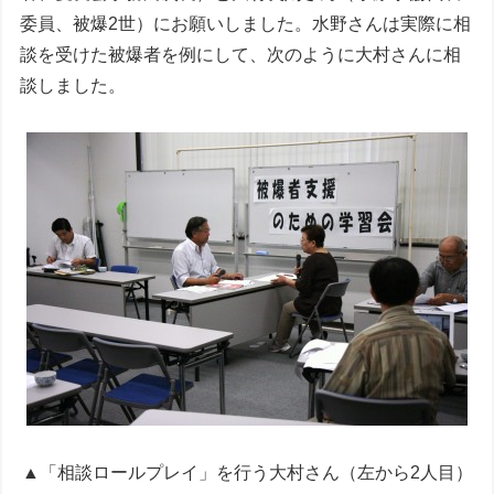
委員、被爆2世）にお願いしました。水野さんは実際に相
談を受けた被爆者を例にして、次のように大村さんに相
談しました。
▲「相談ロールプレイ」を行う大村さん（左から2人目）