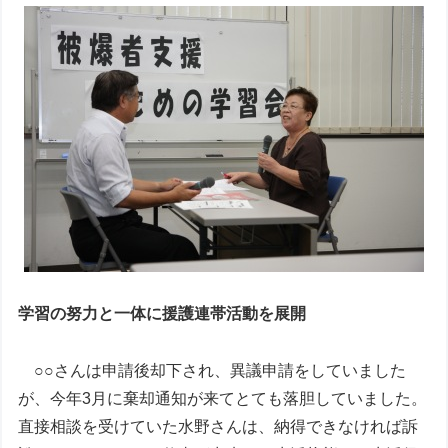
学習の努力と一体に援護連帯活動を展開
○○さんは申請後却下され、異議申請をしていました
が、今年3月に棄却通知が来てとても落胆していました。
直接相談を受けていた水野さんは、納得できなければ訴