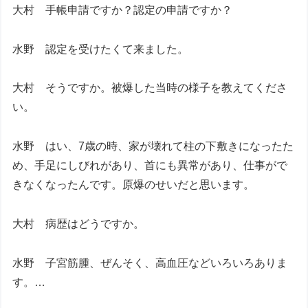
大村 手帳申請ですか？認定の申請ですか？
水野 認定を受けたくて来ました。
大村 そうですか。被爆した当時の様子を教えてくださ
い。
水野 はい、7歳の時、家が壊れて柱の下敷きになったた
め、手足にしびれがあり、首にも異常があり、仕事がで
きなくなったんです。原爆のせいだと思います。
大村 病歴はどうですか。
水野 子宮筋腫、ぜんそく、高血圧などいろいろありま
す。…