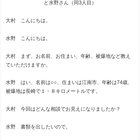
と水野さん（同3人目）
大村 こんにちは。
水野 こんにちは。
大村 まず、お名前、お住まい、年齢、被爆地など教え
ていただけますか。
水野 はい、名前は○○、住まいは江南市、年齢は74歳、
被爆地は長崎で１・８キロメートルです。
大村 今回はどんな相談でお見えになりましたか？
水野 書類を出したいので。