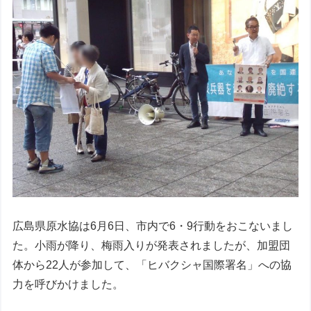
広島県原水協は6月6日、市内で6・9行動をおこないまし
た。小雨が降り、梅雨入りが発表されましたが、加盟団
体から22人が参加して、「ヒバクシャ国際署名」への協
力を呼びかけました。