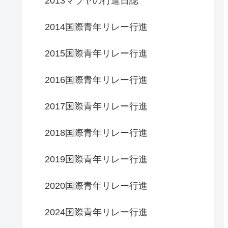
2013マラヤの行進日誌
2014国際青年リレー行進
2015国際青年リレー行進
2016国際青年リレー行進
2017国際青年リレー行進
2018国際青年リレー行進
2019国際青年リレー行進
2020国際青年リレー行進
2024国際青年リレー行進