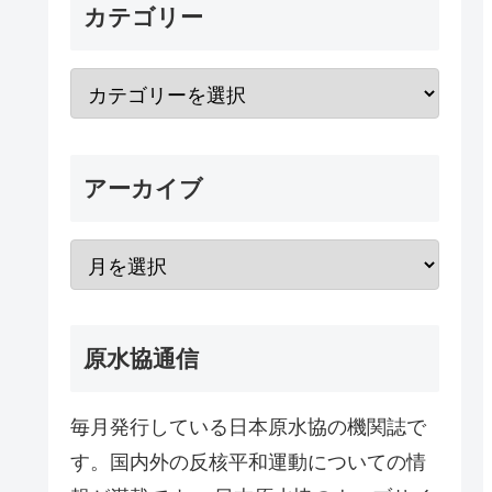
カテゴリー
アーカイブ
原水協通信
毎月発行している日本原水協の機関誌で
す。国内外の反核平和運動についての情