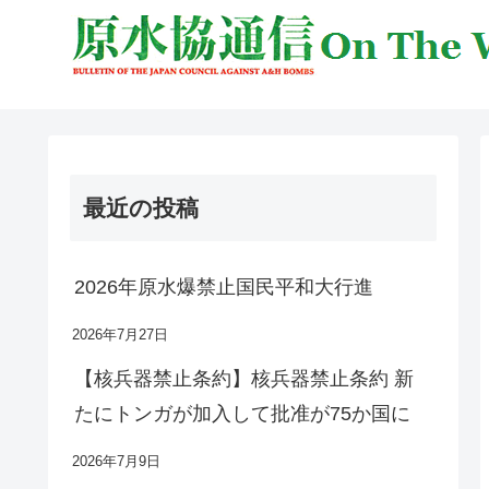
最近の投稿
2026年原水爆禁止国民平和大行進
2026年7月27日
【核兵器禁止条約】核兵器禁止条約 新
たにトンガが加入して批准が75か国に
2026年7月9日