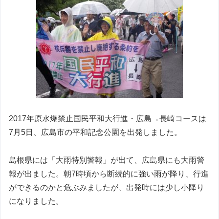
2017年原水爆禁止国民平和大行進・広島→長崎コースは
7月5日、広島市の平和記念公園を出発しました。
島根県には「大雨特別警報」が出て、広島県にも大雨警
報が出ました。朝7時頃から断続的に強い雨が降り、行進
ができるのかと危ぶみましたが、出発時には少し小降り
になりました。