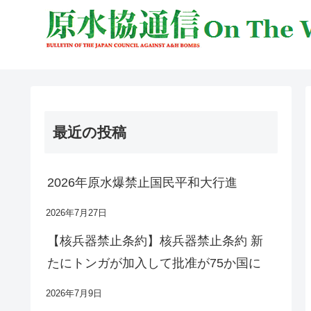
最近の投稿
2026年原水爆禁止国民平和大行進
2026年7月27日
【核兵器禁止条約】核兵器禁止条約 新
たにトンガが加入して批准が75か国に
2026年7月9日