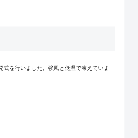
出発式を行いました。強風と低温で凍えていま