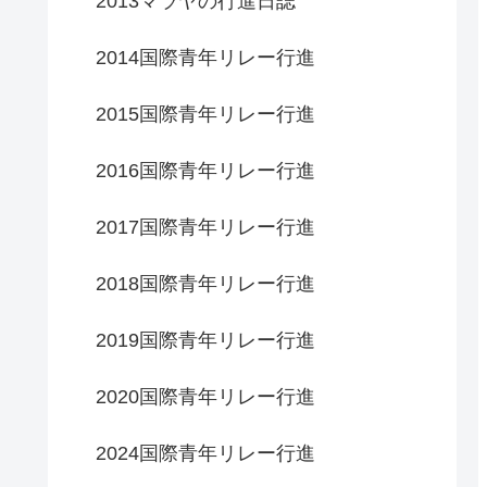
2013マラヤの行進日誌
2014国際青年リレー行進
2015国際青年リレー行進
2016国際青年リレー行進
2017国際青年リレー行進
2018国際青年リレー行進
2019国際青年リレー行進
2020国際青年リレー行進
2024国際青年リレー行進