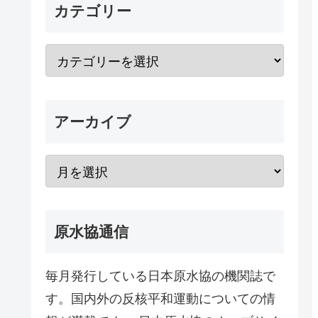
カテゴリー
アーカイブ
原水協通信
毎月発行している日本原水協の機関誌で
す。国内外の反核平和運動についての情