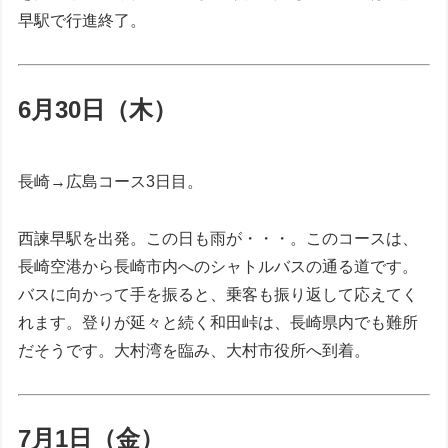
早駅で行進終了。
6月30日（木）
長崎→広島コース3日目。
西諫早駅を出発。この日も雨が・・・。このコースは、
長崎空港から長崎市内へのシャトルバスの通る道です。
バスに向かって手を振ると、乗客も振り返して応えてく
れます。登りが延々と続く和田峠は、長崎県内でも難所
だそうです。大村湾を臨み、大村市役所へ到着。
7月1日（金）