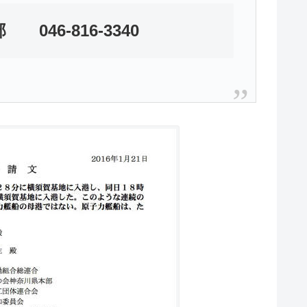
46-816-3340