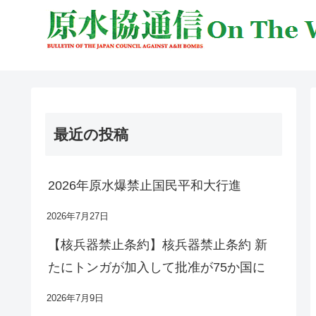
最近の投稿
2026年原水爆禁止国民平和大行進
2026年7月27日
【核兵器禁止条約】核兵器禁止条約 新
たにトンガが加入して批准が75か国に
2026年7月9日