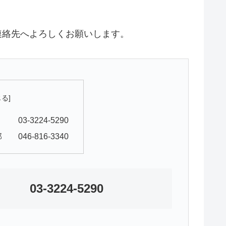
連絡先へよろしくお願いします。
3-3224-5290
46-816-3340
3-3224-5290