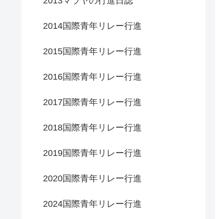
2013マラヤの行進日誌
2014国際青年リレー行進
2015国際青年リレー行進
2016国際青年リレー行進
2017国際青年リレー行進
2018国際青年リレー行進
2019国際青年リレー行進
2020国際青年リレー行進
2024国際青年リレー行進