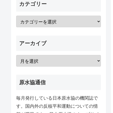
カテゴリー
アーカイブ
原水協通信
毎月発行している日本原水協の機関誌で
す。国内外の反核平和運動についての情