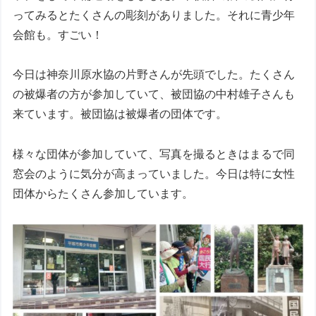
ってみるとたくさんの彫刻がありました。それに青少年
会館も。すごい！
今日は神奈川原水協の片野さんが先頭でした。たくさん
の被爆者の方が参加していて、被団協の中村雄子さんも
来ています。被団協は被爆者の団体です。
様々な団体が参加していて、写真を撮るときはまるで同
窓会のように気分が高まっていました。今日は特に女性
団体からたくさん参加しています。