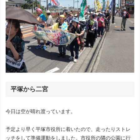
平塚から二宮
今日は空が晴れ渡っています。
予定より早く平塚市役所に着いたので、走ったりストレ
ッチをして準備運動をしました。市役所の隣の公園に行