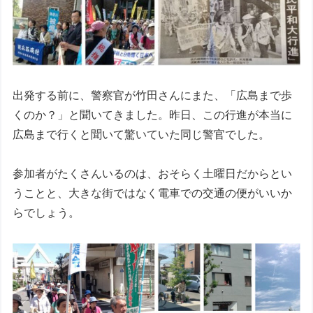
出発する前に、警察官が竹田さんにまた、「広島まで歩
くのか？」と聞いてきました。昨日、この行進が本当に
広島まで行くと聞いて驚いていた同じ警官でした。
参加者がたくさんいるのは、おそらく土曜日だからとい
うことと、大きな街ではなく電車での交通の便がいいか
らでしょう。