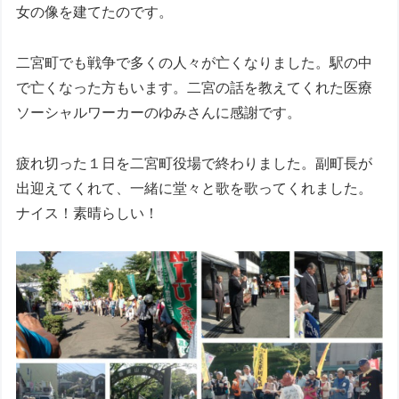
女の像を建てたのです。
二宮町でも戦争で多くの人々が亡くなりました。駅の中
で亡くなった方もいます。二宮の話を教えてくれた医療
ソーシャルワーカーのゆみさんに感謝です。
疲れ切った１日を二宮町役場で終わりました。副町長が
出迎えてくれて、一緒に堂々と歌を歌ってくれました。
ナイス！素晴らしい！