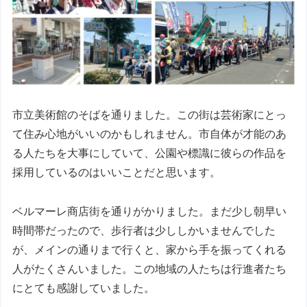
市立美術館のそばを通りました。この街は芸術家にとっ
て住み心地がいいのかもしれません。市自体が才能のあ
る人たちを大事にしていて、公園や標識に彼らの作品を
採用しているのはいいことだと思います。
ベルマーレ商店街を通りがかりました。まだ少し朝早い
時間帯だったので、歩行者は少ししかいませんでした
が、メインの通りまで行くと、家から手を振ってくれる
人がたくさんいました。この地域の人たちは行進者たち
にとても感謝していました。