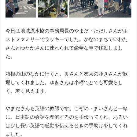
今日は地域原水協の事務局長のやまだ・ただしさんがホ
ストファミリーでラッキーでした。かなのまちでいわた
さんとゆたかさんに連れられて豪華な車で移動しまし
た。
箱根の山のなかに行くと、奥さんと友人のゆきさんが歓
迎してくれました。ゆきさんは小柄でとても可愛らし
く、若く見えます。
やまださんも英語の教師です。こぞの・まいさんと一緒
に、日本語の会話を理解するのを手伝ってくれ、あるい
は少し長い英語で感動を伝えるときの手助けをしてくれ
ました。