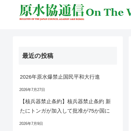
最近の投稿
2026年原水爆禁止国民平和大行進
2026年7月27日
【核兵器禁止条約】核兵器禁止条約 新
たにトンガが加入して批准が75か国に
2026年7月9日