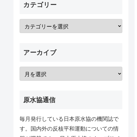
カテゴリー
アーカイブ
原水協通信
毎月発行している日本原水協の機関誌で
す。国内外の反核平和運動についての情