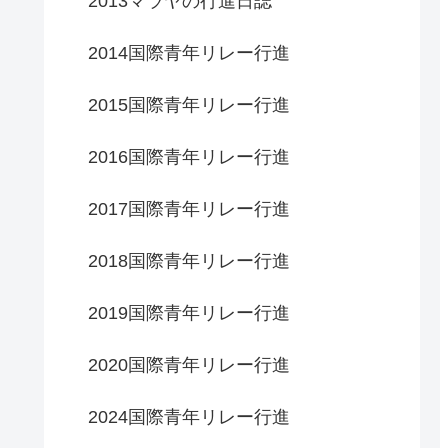
2013マラヤの行進日誌
2014国際青年リレー行進
2015国際青年リレー行進
2016国際青年リレー行進
2017国際青年リレー行進
2018国際青年リレー行進
2019国際青年リレー行進
2020国際青年リレー行進
2024国際青年リレー行進