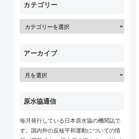
カテゴリー
アーカイブ
原水協通信
毎月発行している日本原水協の機関誌で
す。国内外の反核平和運動についての情