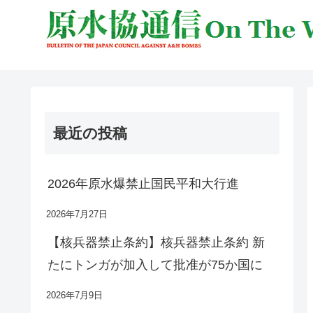
最近の投稿
2026年原水爆禁止国民平和大行進
2026年7月27日
【核兵器禁止条約】核兵器禁止条約 新
たにトンガが加入して批准が75か国に
2026年7月9日