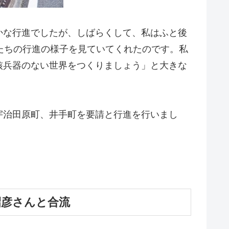
かな行進でしたが、しばらくして、私はふと後
たちの行進の様子を見ていてくれたのです。私
核兵器のない世界をつくりましょう」と大きな
。
宇治田原町、井手町を要請と行進を行いまし
昭彦さんと合流