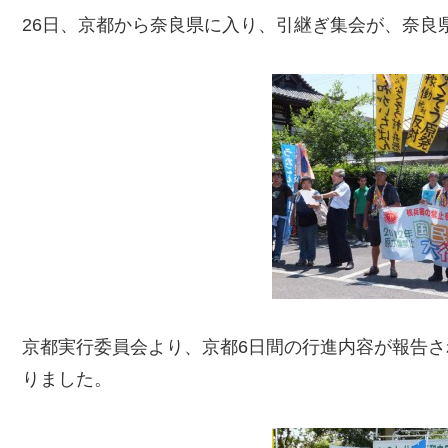
26日、京都から奈良県に入り、引継ぎ集会が、奈良
京都実行委員会より、京都6日間の行進内容が報告さ
りました。