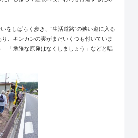
沿いをしばらく歩き、“生活道路”の狭い道に入る
あり、キンカンの実がまだいくつも付いていま
う」「危険な原発はなくしましょう」などと唱