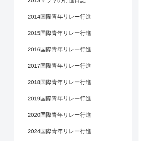
2013マラヤの行進日誌
2014国際青年リレー行進
2015国際青年リレー行進
2016国際青年リレー行進
2017国際青年リレー行進
2018国際青年リレー行進
2019国際青年リレー行進
2020国際青年リレー行進
2024国際青年リレー行進