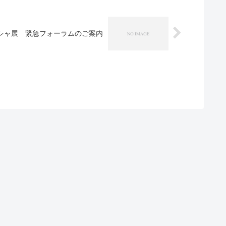
シャ展 緊急フォーラムのご案内