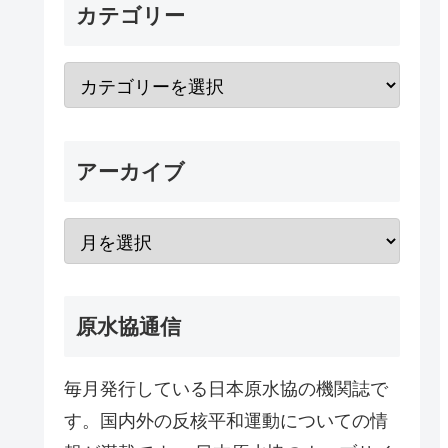
カテゴリー
アーカイブ
原水協通信
毎月発行している日本原水協の機関誌で
す。国内外の反核平和運動についての情