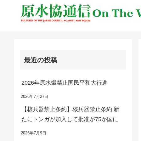
最近の投稿
2026年原水爆禁止国民平和大行進
2026年7月27日
【核兵器禁止条約】核兵器禁止条約 新
たにトンガが加入して批准が75か国に
2026年7月9日