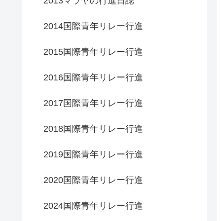
2013マラヤの行進日誌
2014国際青年リレー行進
2015国際青年リレー行進
2016国際青年リレー行進
2017国際青年リレー行進
2018国際青年リレー行進
2019国際青年リレー行進
2020国際青年リレー行進
2024国際青年リレー行進