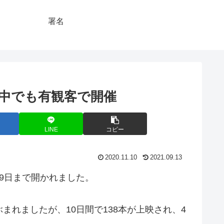
署名
の中でも有観客で開催
LINE
コピー
2020.11.10
2021.09.13
1月9日まで開かれました。
れましたが、10日間で138本が上映され、4