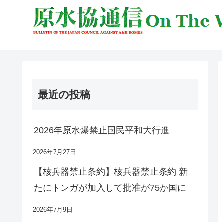
最近の投稿
2026年原水爆禁止国民平和大行進
2026年7月27日
【核兵器禁止条約】核兵器禁止条約 新
たにトンガが加入して批准が75か国に
2026年7月9日