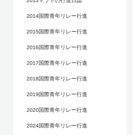
2013マラヤの行進日誌
2014国際青年リレー行進
2015国際青年リレー行進
2016国際青年リレー行進
2017国際青年リレー行進
2018国際青年リレー行進
2019国際青年リレー行進
2020国際青年リレー行進
2024国際青年リレー行進