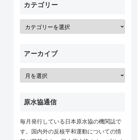
カテゴリー
アーカイブ
原水協通信
毎月発行している日本原水協の機関誌で
す。国内外の反核平和運動についての情