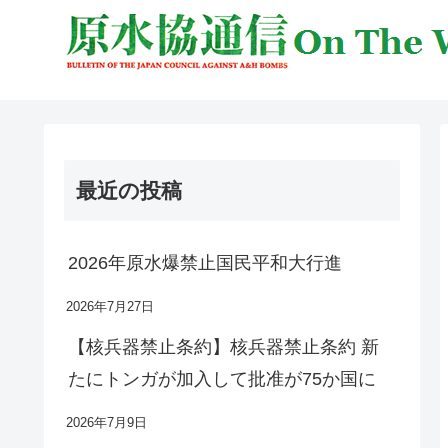
最近の投稿
2026年原水爆禁止国民平和大行進
2026年7月27日
【核兵器禁止条約】核兵器禁止条約 新
たにトンガが加入して批准が75か国に
2026年7月9日