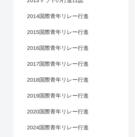
2013マラヤの行進日誌
2014国際青年リレー行進
2015国際青年リレー行進
2016国際青年リレー行進
2017国際青年リレー行進
2018国際青年リレー行進
2019国際青年リレー行進
2020国際青年リレー行進
2024国際青年リレー行進