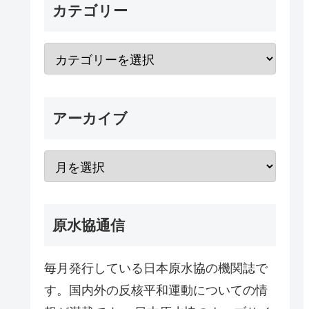
カテゴリー
アーカイブ
原水協通信
毎月発行している日本原水協の機関誌で
す。国内外の反核平和運動についての情