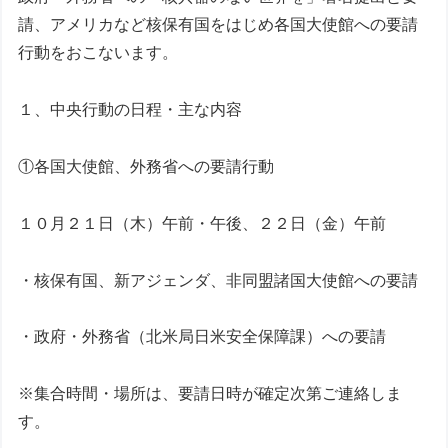
請、アメリカなど核保有国をはじめ各国大使館への要請
行動をおこないます。
１、中央行動の日程・主な内容
①各国大使館、外務省への要請行動
１０月２１日（木）午前・午後、２２日（金）午前
・核保有国、新アジェンダ、非同盟諸国大使館への要請
・政府・外務省（北米局日米安全保障課）への要請
※集合時間・場所は、要請日時が確定次第ご連絡しま
す。