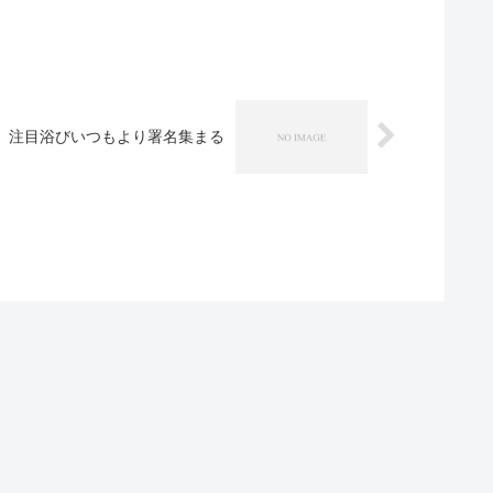
】注目浴びいつもより署名集まる