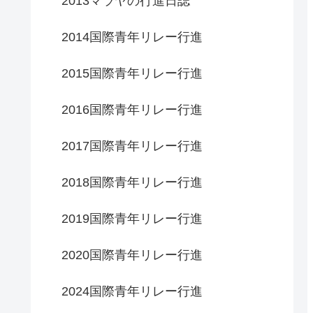
2013マラヤの行進日誌
2014国際青年リレー行進
2015国際青年リレー行進
2016国際青年リレー行進
2017国際青年リレー行進
2018国際青年リレー行進
2019国際青年リレー行進
2020国際青年リレー行進
2024国際青年リレー行進