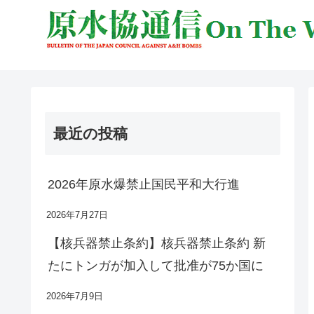
最近の投稿
2026年原水爆禁止国民平和大行進
2026年7月27日
【核兵器禁止条約】核兵器禁止条約 新
たにトンガが加入して批准が75か国に
2026年7月9日