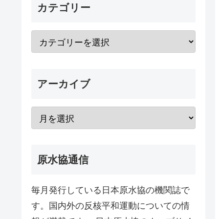
カテゴリー
アーカイブ
原水協通信
毎月発行している日本原水協の機関誌で
す。国内外の反核平和運動についての情