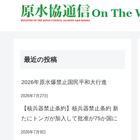
最近の投稿
2026年原水爆禁止国民平和大行進
2026年7月27日
【核兵器禁止条約】核兵器禁止条約 新
たにトンガが加入して批准が75か国に
2026年7月9日