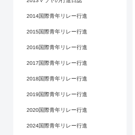
2013マラヤの行進日誌
2014国際青年リレー行進
2015国際青年リレー行進
2016国際青年リレー行進
2017国際青年リレー行進
2018国際青年リレー行進
2019国際青年リレー行進
2020国際青年リレー行進
2024国際青年リレー行進