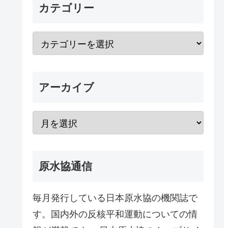
カテゴリー
アーカイブ
原水協通信
毎月発行している日本原水協の機関誌で
す。国内外の反核平和運動についての情