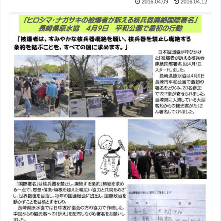
2016.04.09
2016.04.12