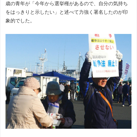
歳の青年が「今年から選挙権があるので、自分の気持ち
をはっきりと示したい」と述べて力強く署名したのが印
象的でした。