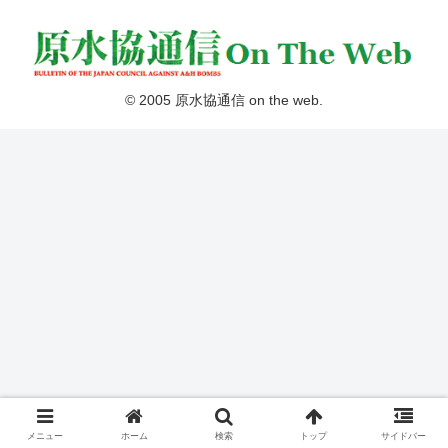
© 2005 原水協通信 on the web.
メニュー
ホーム
検索
トップ
サイドバー