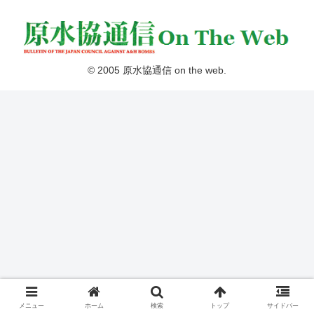
© 2005 原水協通信 on the web.
メニュー
ホーム
検索
トップ
サイドバー