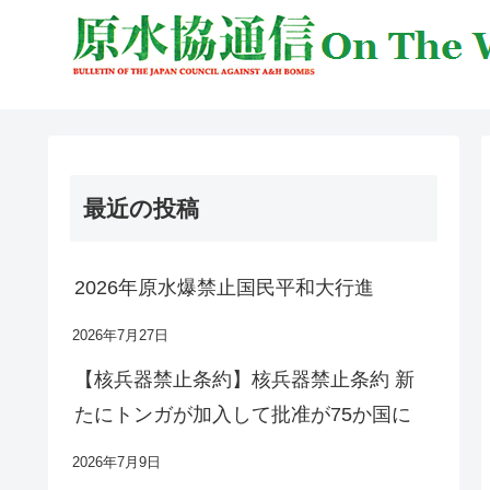
最近の投稿
2026年原水爆禁止国民平和大行進
2026年7月27日
【核兵器禁止条約】核兵器禁止条約 新
たにトンガが加入して批准が75か国に
2026年7月9日