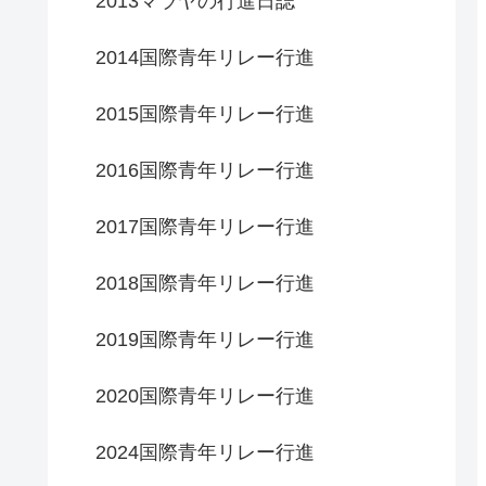
2013マラヤの行進日誌
2014国際青年リレー行進
2015国際青年リレー行進
2016国際青年リレー行進
2017国際青年リレー行進
2018国際青年リレー行進
2019国際青年リレー行進
2020国際青年リレー行進
2024国際青年リレー行進