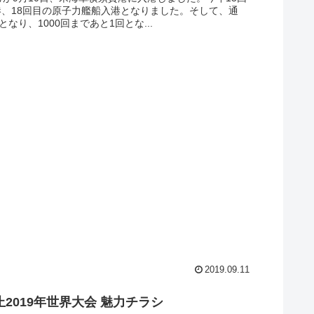
港、18回目の原子力艦船入港となりました。そして、通
となり、1000回まであと1回とな...
2019.09.11
2019年世界大会 魅力チラシ