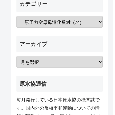
カテゴリー
アーカイブ
原水協通信
毎月発行している日本原水協の機関誌で
す。国内外の反核平和運動についての情