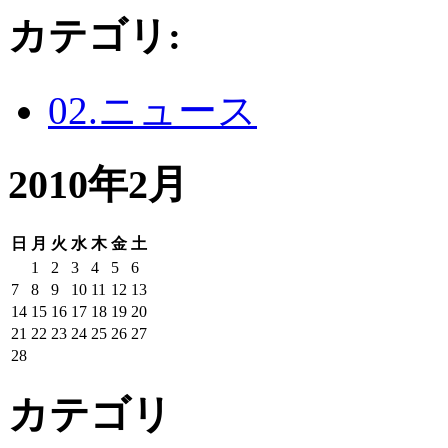
カテゴリ
:
02.ニュース
2010年2月
日
月
火
水
木
金
土
1
2
3
4
5
6
7
8
9
10
11
12
13
14
15
16
17
18
19
20
21
22
23
24
25
26
27
28
カテゴリ