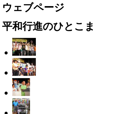
ウェブページ
平和行進のひとこま