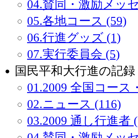
04.賛同・激励メッセー
05.各地コース (59)
06.行進グッズ (1)
07.実行委員会 (5)
国民平和大行進の記録：
01.2009 全国コース・
02.ニュース (116)
03.2009 通し行進者 (
04.賛同・激励メッセー