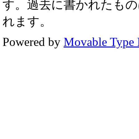
す。過去に書かれたもの
れます。
Powered by
Movable Type 