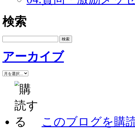
検索
アーカイブ
このブログを購