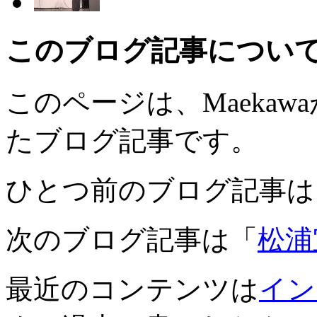
このブログ記事につい
このページは、Maekawaが
たブログ記事です。
ひとつ前のブログ記事は
次のブログ記事は「
松浦
最近のコンテンツは
イン