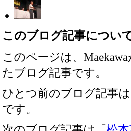
このブログ記事につい
このページは、Maekawaが
たブログ記事です。
ひとつ前のブログ記事は
です。
次のブログ記事は「
松本