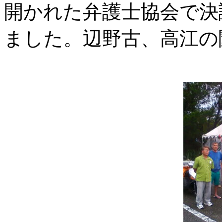
開かれた弁護士協会で決
ました。辺野古、高江の