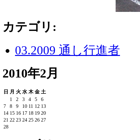
カテゴリ
:
03.2009 通し行進者
2010年2月
日
月
火
水
木
金
土
1
2
3
4
5
6
7
8
9
10
11
12
13
14
15
16
17
18
19
20
21
22
23
24
25
26
27
28