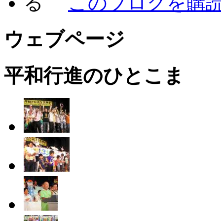
このブログを購
ウェブページ
平和行進のひとこま