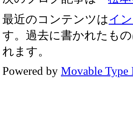
最近のコンテンツは
イン
す。過去に書かれたもの
れます。
Powered by
Movable Type 