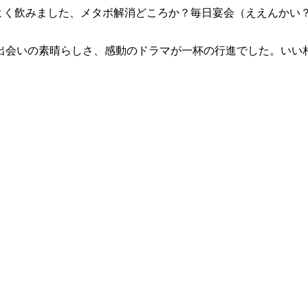
べよく飲みました、メタボ解消どころか？毎日宴会（ええんかい
出会いの素晴らしさ、感動のドラマが一杯の行進でした。いい