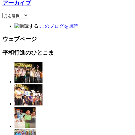
アーカイブ
このブログを購読
ウェブページ
平和行進のひとこま