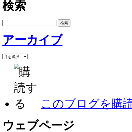
検索
アーカイブ
このブログを購
ウェブページ