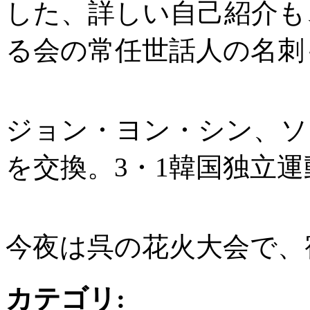
した、詳しい自己紹介も
る会の常任世話人の名刺
ジョン・ヨン・シン、ソ
を交換。3・1韓国独立
今夜は呉の花火大会で、
カテゴリ
: