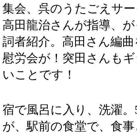
集会、呉のうたごえサー
高田龍治さんが指導、が
詞者紹介。高田さん編曲
慰労会が！突田さんもギ
いことです！
宿で風呂に入り、洗濯。
が、駅前の食堂で、食事