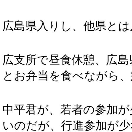
広島県入りし、他県とは
広支所で昼食休憩、広島
とお弁当を食べながら、
中平君が、若者の参加が
いのだが、行進参加が少