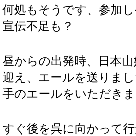
何処もそうです、参加し
宣伝不足も？
昼からの出発時、日本山
迎え、エールを送りまし
手のエールをいただきま
すぐ後を呉に向かって行