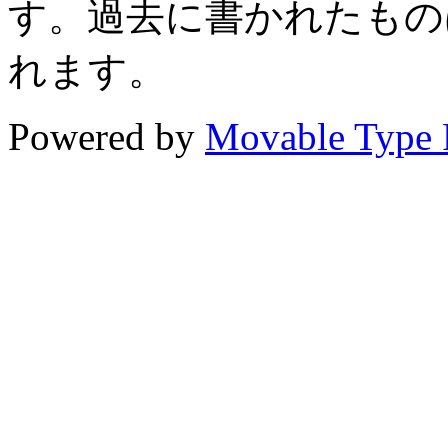
す。過去に書かれたもの
れます。
Powered by
Movable Type 