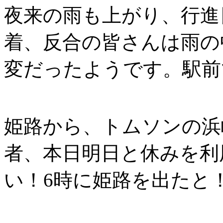
夜来の雨も上がり、行進
着、反合の皆さんは雨の
変だったようです。駅前
姫路から、トムソンの浜
者、本日明日と休みを利
い！6時に姫路を出たと