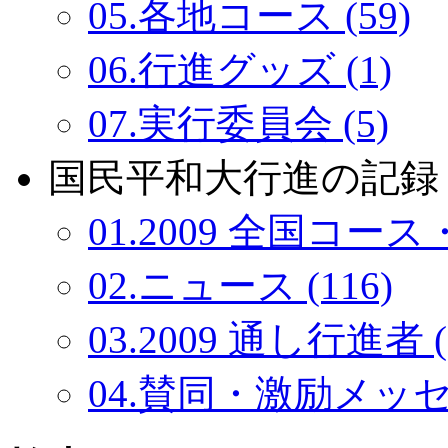
05.各地コース (59)
06.行進グッズ (1)
07.実行委員会 (5)
国民平和大行進の記録：
01.2009 全国コース・
02.ニュース (116)
03.2009 通し行進者 (
04.賛同・激励メッセー