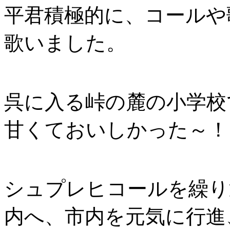
平君積極的に、コールや
歌いました。
呉に入る峠の麓の小学校
甘くておいしかった～！
シュプレヒコールを繰り
内へ、市内を元気に行進