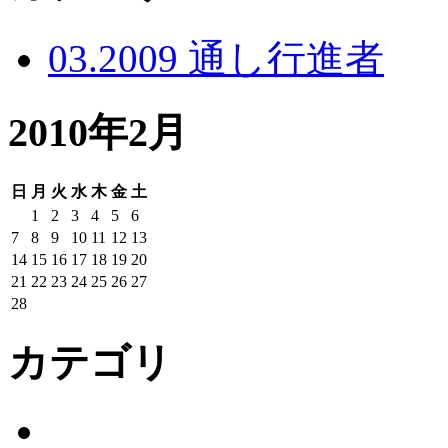
03.2009 通し行進者
2010年2月
日
月
火
水
木
金
土
1
2
3
4
5
6
7
8
9
10
11
12
13
14
15
16
17
18
19
20
21
22
23
24
25
26
27
28
カテゴリ