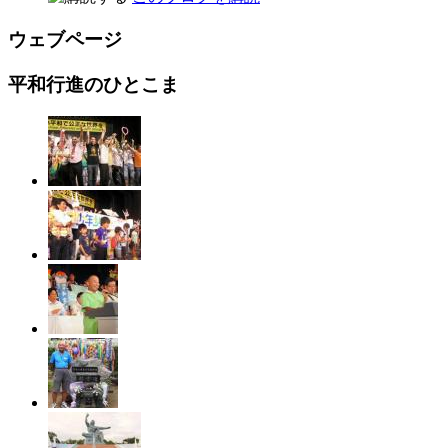
ウェブページ
平和行進のひとこま