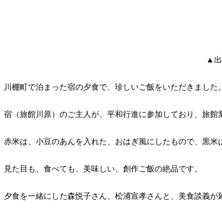
▲出
川棚町で泊まった宿の夕食で、珍しいご飯をいただきました
宿（旅館川原）のご主人が、平和行進に参加しており、旅館
赤米は、小豆のあんを入れた、おはぎ風にしたもので、黒米
見た目も、食べても、美味しい、創作ご飯の絶品です。
夕食を一緒にした森悦子さん、松浦宣孝さんと、美食談義が