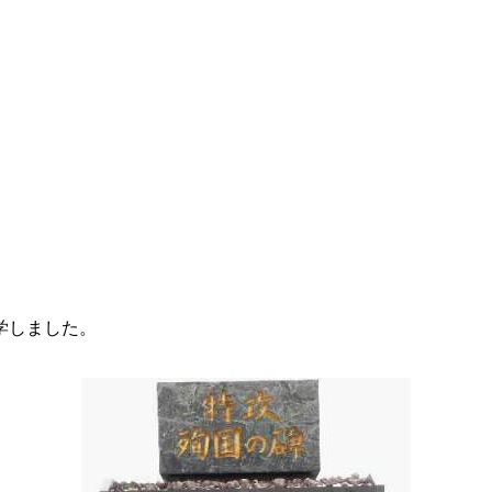
学しました。