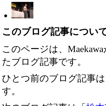
このブログ記事につい
このページは、Maekawaが
たブログ記事です。
ひとつ前のブログ記事は
す。