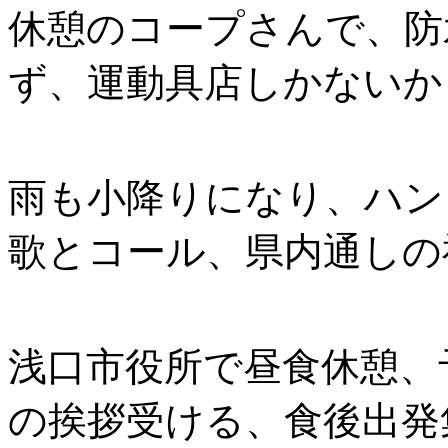
休憩のコープさんで、防
ず、運動具店しかないか
雨も小降りになり、ハン
歌とコール、県内通しの
浅口市役所で昼食休憩、
の挨拶受ける、食後出発