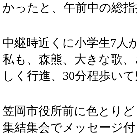
かったと、午前中の総指
中継時近くに小学生7人
私も、森熊、大きな歌、
しく行進、30分程歩い
笠岡市役所前に色とりど
集結集会でメッセージ付