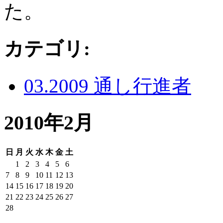
た。
カテゴリ
:
03.2009 通し行進者
2010年2月
日
月
火
水
木
金
土
1
2
3
4
5
6
7
8
9
10
11
12
13
14
15
16
17
18
19
20
21
22
23
24
25
26
27
28