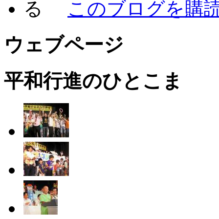
このブログを購
ウェブページ
平和行進のひとこま