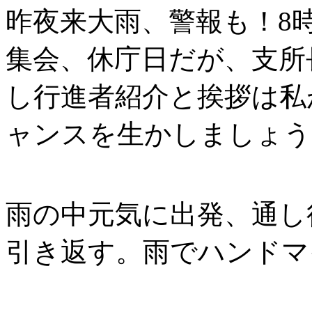
昨夜来大雨、警報も！8時
集会、休庁日だが、支所
し行進者紹介と挨拶は私
ャンスを生かしましょう
雨の中元気に出発、通し
引き返す。雨でハンドマ