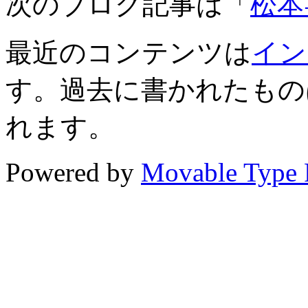
次のブログ記事は「
松本
最近のコンテンツは
イン
す。過去に書かれたもの
れます。
Powered by
Movable Type 