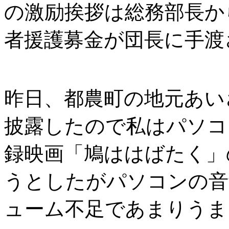
の激励挨拶は総務部長か
者援護募金が団長に手渡
昨日、都農町の地元あい
披露したので私はパソコ
録映画「鳩ははばたく」
うとしたがパソコンの音
ューム不足であまりうま