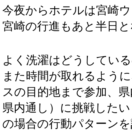
今夜からホテルは宮崎ウ
宮崎の行進もあと半日と
よく洗濯はどうしている
また時間が取れるように
スの目的地まで参加、県
県内通し）に挑戦したい
の場合の行動パターンを