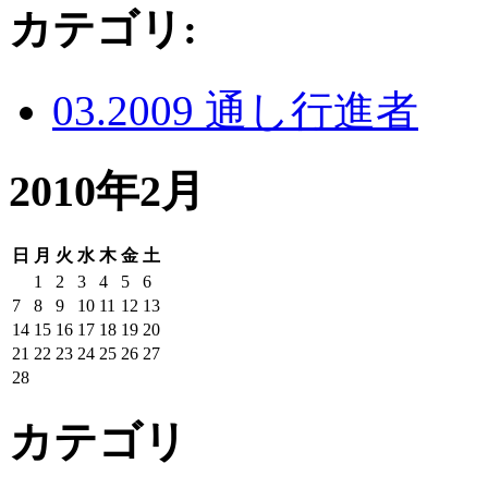
カテゴリ
:
03.2009 通し行進者
2010年2月
日
月
火
水
木
金
土
1
2
3
4
5
6
7
8
9
10
11
12
13
14
15
16
17
18
19
20
21
22
23
24
25
26
27
28
カテゴリ