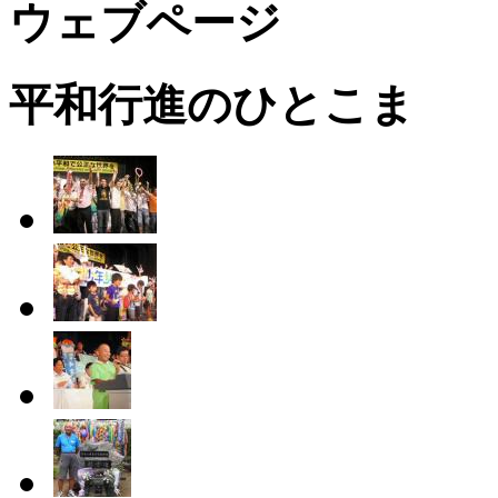
ウェブページ
平和行進のひとこま