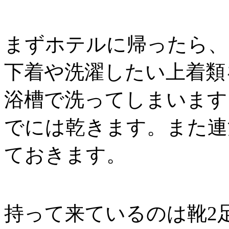
まずホテルに帰ったら、
下着や洗濯したい上着類
浴槽で洗ってしまいます
でには乾きます。また連
ておきます。
持って来ているのは靴2