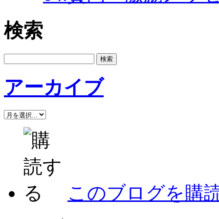
検索
アーカイブ
このブログを購