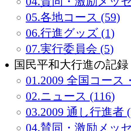
04.賛同・激励メッセー
05.各地コース (59)
06.行進グッズ (1)
07.実行委員会 (5)
国民平和大行進の記録：
01.2009 全国コース・
02.ニュース (116)
03.2009 通し行進者 (
04.賛同・激励メッセー