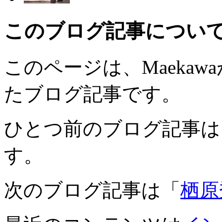
このブログ記事につい
このページは、Maekawaが
たブログ記事です。
ひとつ前のブログ記事は
す。
次のブログ記事は「
栖原