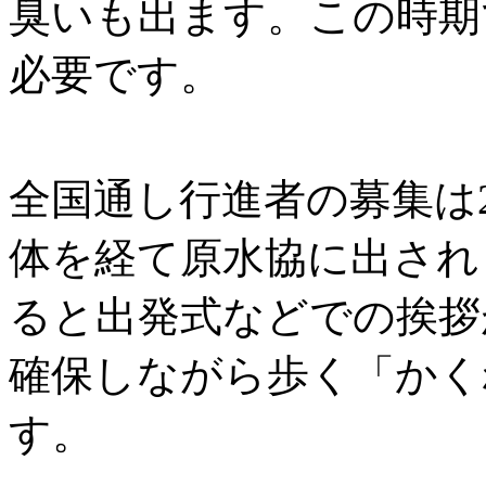
臭いも出ます。この時期
必要です。
全国通し行進者の募集は
体を経て原水協に出され
ると出発式などでの挨拶
確保しながら歩く「かく
す。