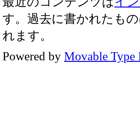
最近のコンテンツは
イン
す。過去に書かれたもの
れます。
Powered by
Movable Type 