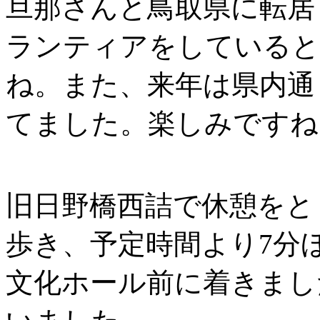
旦那さんと鳥取県に転居
ランティアをしていると
ね。また、来年は県内通
てました。楽しみですね
旧日野橋西詰で休憩をとり
歩き、予定時間より7分ほ
文化ホール前に着きまし