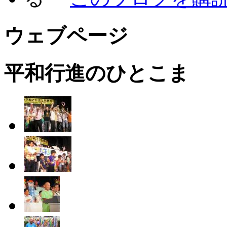
ウェブページ
平和行進のひとこま