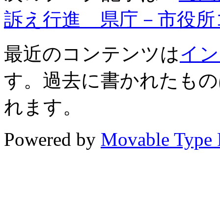
訴え行進 県庁－市役所
最近のコンテンツは
イン
す。過去に書かれたもの
れます。
Powered by
Movable Type 