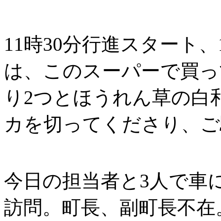
11時30分行進スタート
は、このスーパーで買っ
り2つとほうれん草の白
カを切ってくださり、ご
今日の担当者と3人で車
訪問。町長、副町長不在