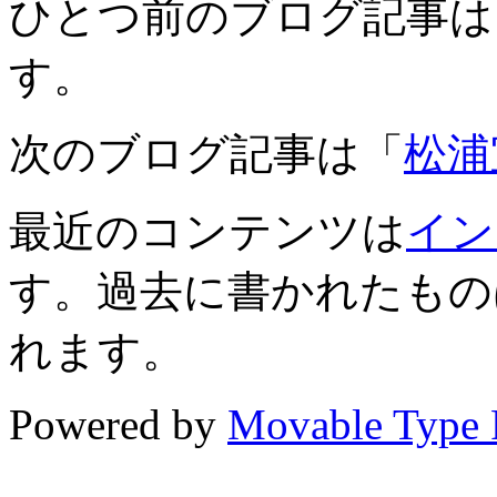
ひとつ前のブログ記事は
す。
次のブログ記事は「
松浦
最近のコンテンツは
イン
す。過去に書かれたもの
れます。
Powered by
Movable Type 