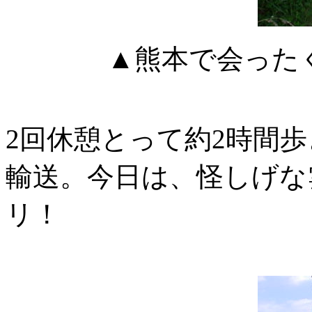
▲熊本で会った
2回休憩とって約2時間
輸送。今日は、怪しげな
リ！