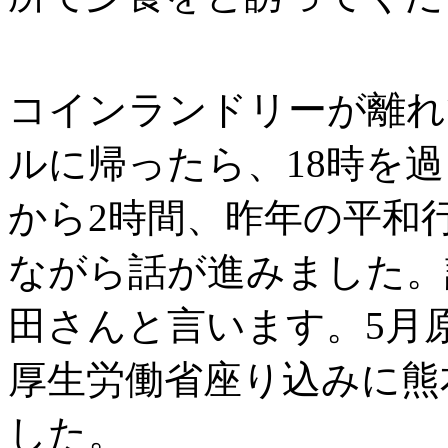
コインランドリーが離れ
ルに帰ったら、18時を
から2時間、昨年の平和
ながら話が進みました。
田さんと言います。5月
厚生労働省座り込みに熊
した。