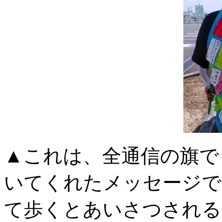
▲これは、全通信の旗で
いてくれたメッセージで
て歩くとあいさつされる