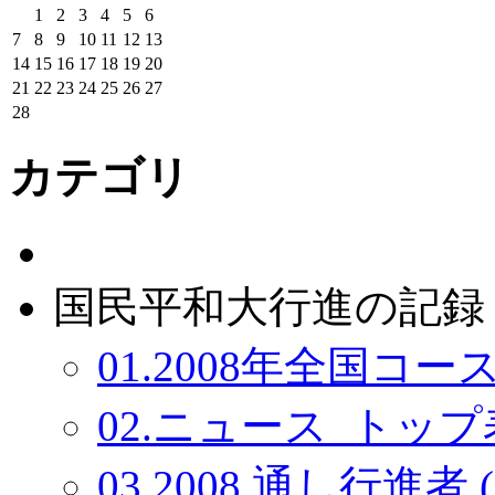
1
2
3
4
5
6
7
8
9
10
11
12
13
14
15
16
17
18
19
20
21
22
23
24
25
26
27
28
カテゴリ
国民平和大行進の記録：
01.2008年全国コース
02.ニュース_トップ表
03.2008 通し行進者 (