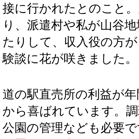
接に行かれたとのこと。
り、派遣村や私が山谷地
たりして、収入役の方が
験談に花が咲きました。
道の駅直売所の利益が年
から喜ばれています。調
公園の管理なども必要で