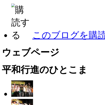
このブログを購
ウェブページ
平和行進のひとこま