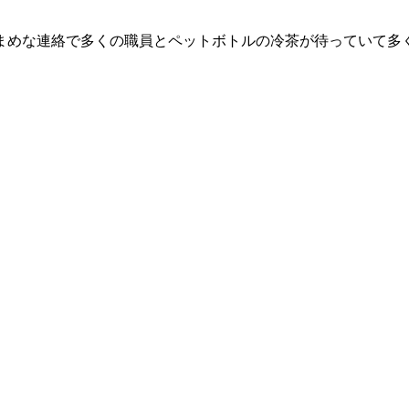
まめな連絡で多くの職員とペットボトルの冷茶が待っていて多