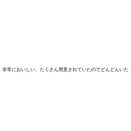
、非常においしい、たくさん用意されていたのでどんどんいた