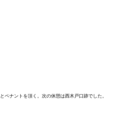
）とペナントを頂く。次の休憩は西木戸口跡でした。