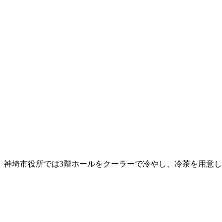
神埼市役所では3階ホールをクーラーで冷やし、冷茶を用意