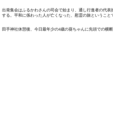
出発集会はふるかわさんの司会で始まり、通し行進者の代表
する。平和に係わった人が亡くなった、慰霊の旅ということ
田手神社休憩後、今日最年少の4歳の葵ちゃんに先頭での横