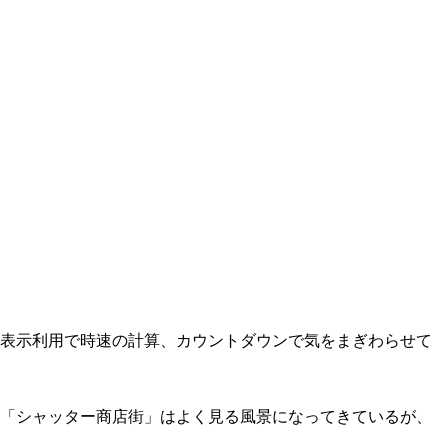
離表示利用で時速の計算、カウントダウンで気をまぎわらせて
の「シャッター商店街」はよく見る風景になってきているが、