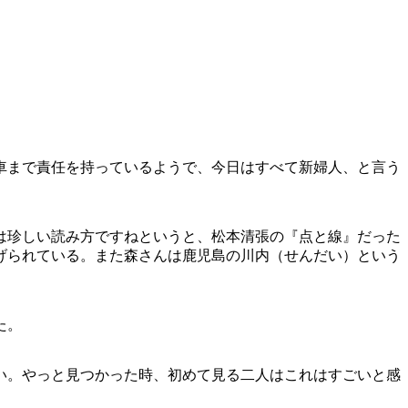
車まで責任を持っているようで、今日はすべて新婦人、と言う
は珍しい読み方ですねというと、松本清張の『点と線』だった
げられている。また森さんは鹿児島の川内（せんだい）という
た。
い。やっと見つかった時、初めて見る二人はこれはすごいと感