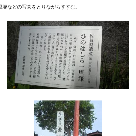
里塚などの写真をとりながらすすむ。