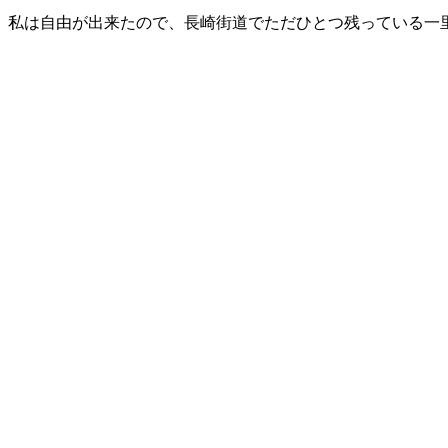
私は自由が出来たので、長崎街道でただひとつ残っている一