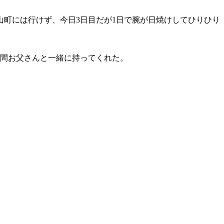
町には行けず、今日3日目だが1日で腕が日焼けしてひりひり
の間お父さんと一緒に持ってくれた。