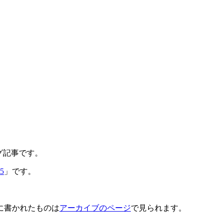
ブログ記事です。
5
」です。
に書かれたものは
アーカイブのページ
で見られます。