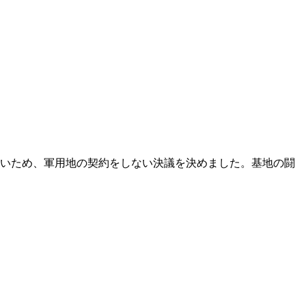
ないため、軍用地の契約をしない決議を決めました。基地の闘