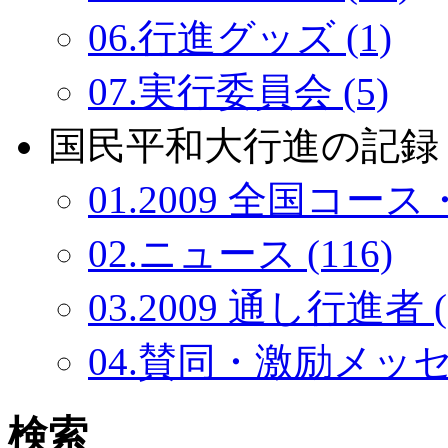
06.行進グッズ (1)
07.実行委員会 (5)
国民平和大行進の記録：
01.2009 全国コース・
02.ニュース (116)
03.2009 通し行進者 (
04.賛同・激励メッセー
検索