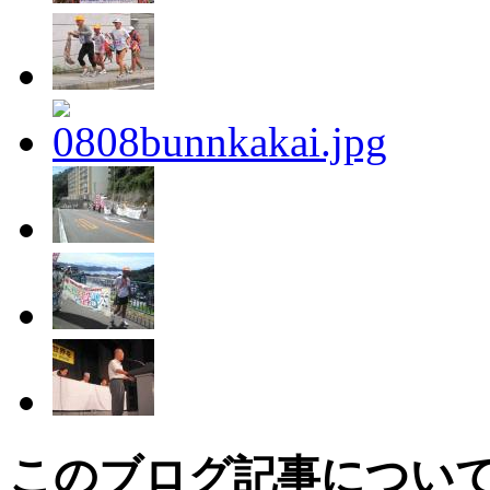
このブログ記事につい