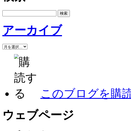
アーカイブ
このブログを購
ウェブページ