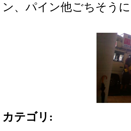
ン、パイン他ごちそうに
カテゴリ
: