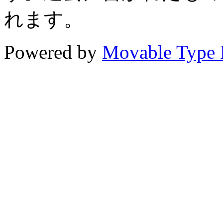
れます。
Powered by
Movable Type 