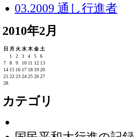
03.2009 通し行進者
2010年2月
日
月
火
水
木
金
土
1
2
3
4
5
6
7
8
9
10
11
12
13
14
15
16
17
18
19
20
21
22
23
24
25
26
27
28
カテゴリ
国民平和大行進の記録：