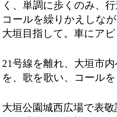
く、単調に歩くのみ、行
コールを繰りかえしなが
大垣目指して。車にアピ
21号線を離れ、大垣市
を、歌を歌い、コールを
大垣公園城西広場で表敬