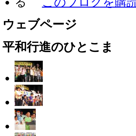
このブログを購
ウェブページ
平和行進のひとこま