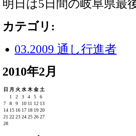
明日は5日間の岐阜県最
カテゴリ
:
03.2009 通し行進者
2010年2月
日
月
火
水
木
金
土
1
2
3
4
5
6
7
8
9
10
11
12
13
14
15
16
17
18
19
20
21
22
23
24
25
26
27
28