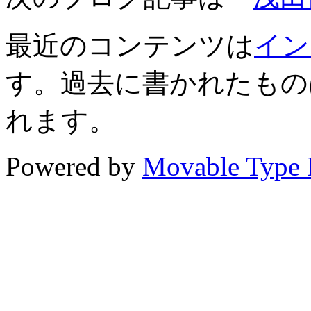
最近のコンテンツは
イン
す。過去に書かれたもの
れます。
Powered by
Movable Type 