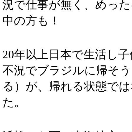
況で仕事が無く、めった
中の方も！
20年以上日本で生活し
不況でブラジルに帰そう
る）が、帰れる状態では
た。