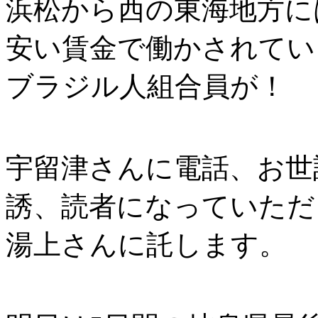
浜松から西の東海地方に
安い賃金で働かされていま
ブラジル人組合員が！
宇留津さんに電話、お世
誘、読者になっていただ
湯上さんに託します。