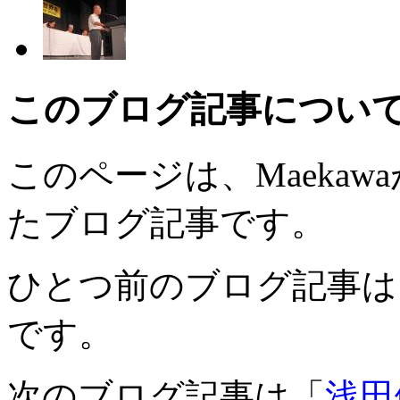
このブログ記事につい
このページは、Maekawaが
たブログ記事です。
ひとつ前のブログ記事は
です。
次のブログ記事は「
浅田