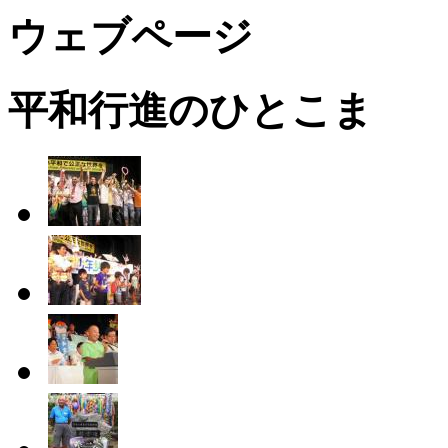
ウェブページ
平和行進のひとこま