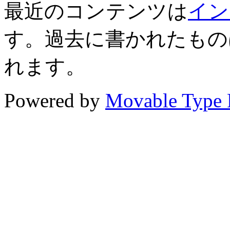
最近のコンテンツは
イン
す。過去に書かれたもの
れます。
Powered by
Movable Type 