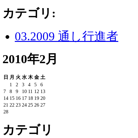
カテゴリ
:
03.2009 通し行進者
2010年2月
日
月
火
水
木
金
土
1
2
3
4
5
6
7
8
9
10
11
12
13
14
15
16
17
18
19
20
21
22
23
24
25
26
27
28
カテゴリ