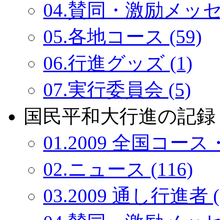
04.賛同・激励メッセー
05.各地コース (59)
06.行進グッズ (1)
07.実行委員会 (5)
国民平和大行進の記録：
01.2009 全国コース・
02.ニュース (116)
03.2009 通し行進者 (