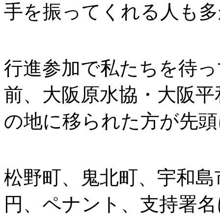
手を振ってくれる人も多
行進参加で私たちを待っ
前、大阪原水協・大阪平
の地に移られた方が先頭
松野町、鬼北町、宇和島市
円、ペナント、支持署名