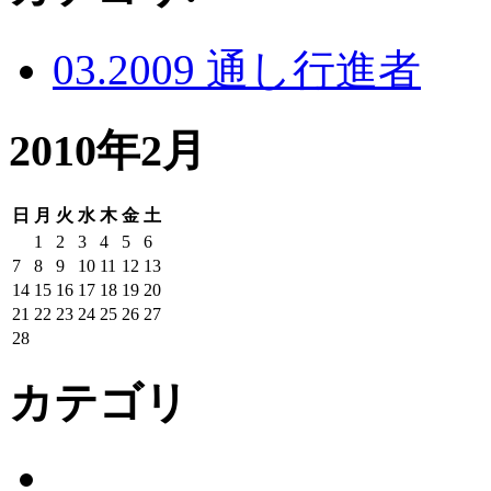
03.2009 通し行進者
2010年2月
日
月
火
水
木
金
土
1
2
3
4
5
6
7
8
9
10
11
12
13
14
15
16
17
18
19
20
21
22
23
24
25
26
27
28
カテゴリ