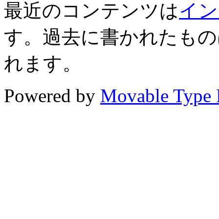
最近のコンテンツは
イン
す。過去に書かれたもの
れます。
Powered by
Movable Type 