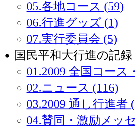
05.各地コース (59)
06.行進グッズ (1)
07.実行委員会 (5)
国民平和大行進の記録：
01.2009 全国コース・
02.ニュース (116)
03.2009 通し行進者 (
04.賛同・激励メッセー