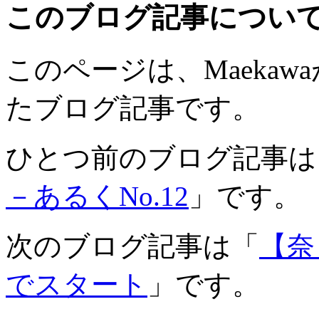
このブログ記事につい
このページは、Maekawaが
たブログ記事です。
ひとつ前のブログ記事は
－あるくNo.12
」です。
次のブログ記事は「
【奈
でスタート
」です。