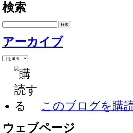
検索
アーカイブ
このブログを購
ウェブページ