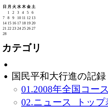
日
月
火
水
木
金
土
1
2
3
4
5
6
7
8
9
10
11
12
13
14
15
16
17
18
19
20
21
22
23
24
25
26
27
28
カテゴリ
国民平和大行進の記録：
01.2008年全国コース
02.ニュース_トップ表