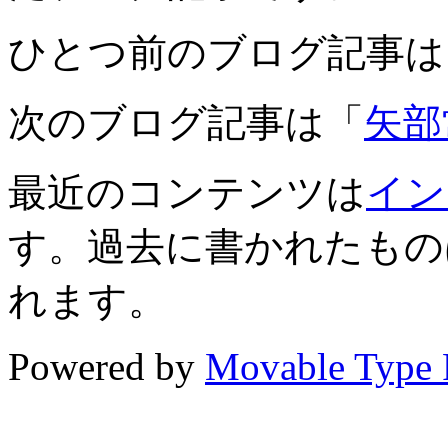
ひとつ前のブログ記事は
次のブログ記事は「
矢部
最近のコンテンツは
イン
す。過去に書かれたもの
れます。
Powered by
Movable Type 