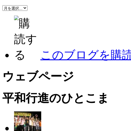
このブログを購
ウェブページ
平和行進のひとこま