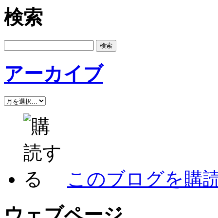
検索
アーカイブ
このブログを購
ウェブページ