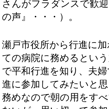
さんがフラダンスで歓迎
の声』・・・）。
瀬戸市役所から行進に加
ての病院に務めるという
で平和行進を知り、夫婦
進に参加してみたいと思
務めなので朝の用をすべ