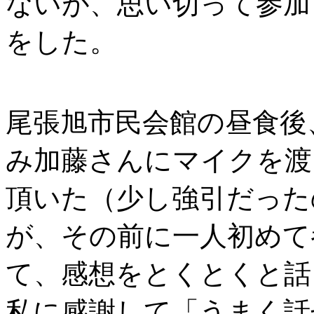
ないが、思い切って参加
をした。
尾張旭市民会館の昼食後
み加藤さんにマイクを渡
頂いた（少し強引だった
が、その前に一人初めて
て、感想をとくとくと話
私に感謝して「うまく話