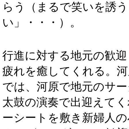
らう（まるで笑いを誘う
い」・・・）。
行進に対する地元の歓迎
疲れを癒してくれる。河
では、河原で地元のサー
太鼓の演奏で出迎えてく
ーシートを敷き新婦人の