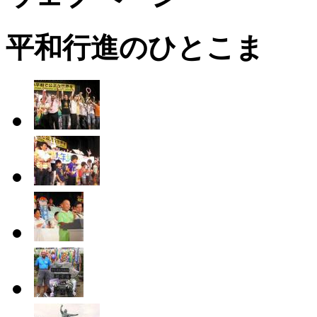
平和行進のひとこま