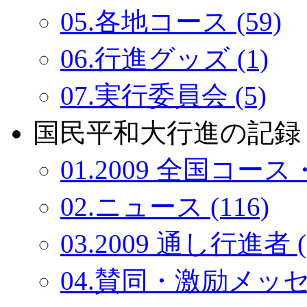
05.各地コース (59)
06.行進グッズ (1)
07.実行委員会 (5)
国民平和大行進の記録：
01.2009 全国コース・
02.ニュース (116)
03.2009 通し行進者 (
04.賛同・激励メッセー