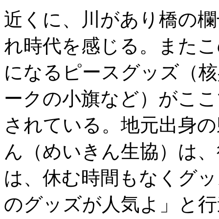
近くに、川があり橋の欄
れ時代を感じる。またこ
になるピースグッズ（核
ークの小旗など）がここ
されている。地元出身の
ん（めいきん生協）は、
は、休む時間もなくグッ
のグッズが人気よ」と行