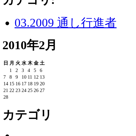
03.2009 通し行進者
2010年2月
日
月
火
水
木
金
土
1
2
3
4
5
6
7
8
9
10
11
12
13
14
15
16
17
18
19
20
21
22
23
24
25
26
27
28
カテゴリ