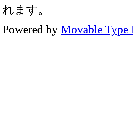
れます。
Powered by
Movable Type 