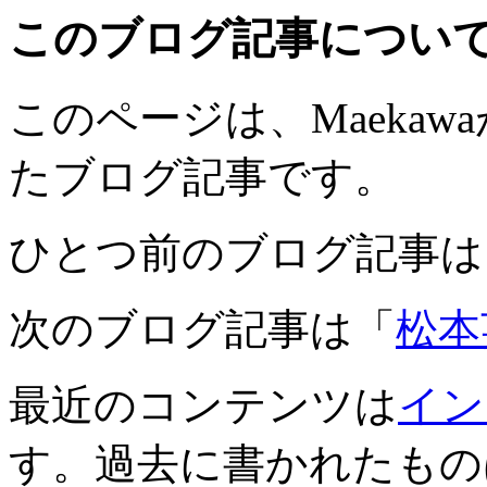
このブログ記事につい
このページは、Maekawaが
たブログ記事です。
ひとつ前のブログ記事は
次のブログ記事は「
松本
最近のコンテンツは
イン
す。過去に書かれたもの