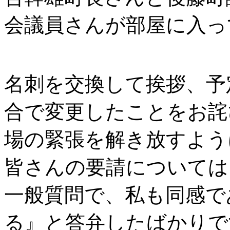
会議員さんが部屋に入っ
名刺を交換して挨拶、予
合で変更したことをお詫
場の緊張を解き放すよう
皆さんの要請については
一般質問で、私も同感で
る』と答弁したばかりで