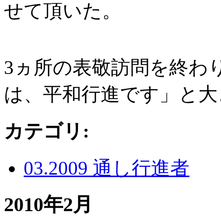
せて頂いた。
3ヵ所の表敬訪問を終わ
は、平和行進です」と大
カテゴリ
:
03.2009 通し行進者
2010年2月