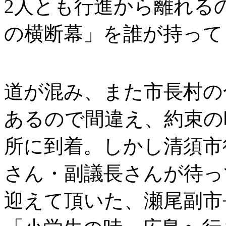
2人とも行進から離れる
の横断幕」を誰が持って
道が混み、また市長村の
あるので間違え、約束の
所に到着。しかし清須市
さん・副議長さんが待っ
迎えて頂いた、瀬尾副市