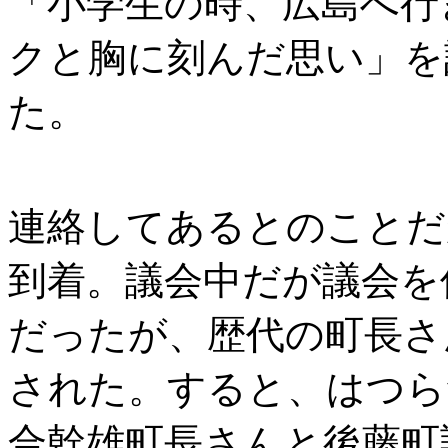
「小学生の時、広島へ行
クと胸に刻んだ思い」を
た。
連絡してあるとのことだ
到着。議会中だが議会を
だったが、歴代の町長さ
された。すると、はつら
合幹雄町長さんと後藤町