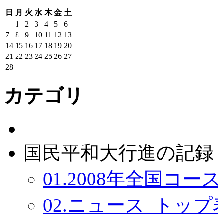
日
月
火
水
木
金
土
1
2
3
4
5
6
7
8
9
10
11
12
13
14
15
16
17
18
19
20
21
22
23
24
25
26
27
28
カテゴリ
国民平和大行進の記録：
01.2008年全国コース
02.ニュース_トップ表