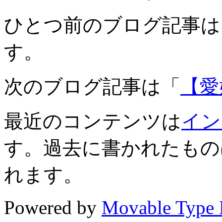
ひとつ前のブログ記事は
す。
次のブログ記事は「
【愛
最近のコンテンツは
イン
す。過去に書かれたもの
れます。
Powered by
Movable Type 