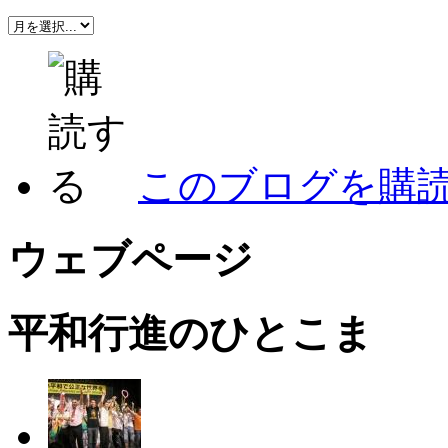
このブログを購
ウェブページ
平和行進のひとこま