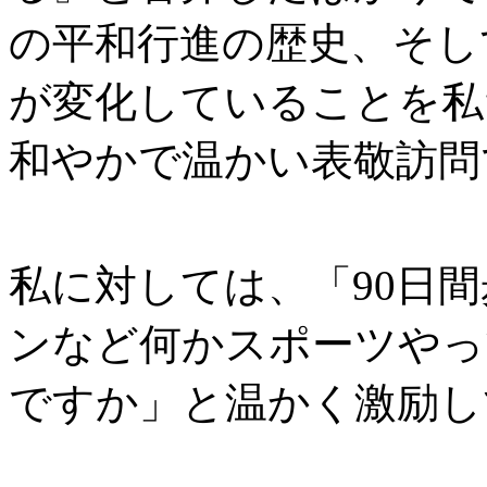
の平和行進の歴史、そし
が変化していることを私
和やかで温かい表敬訪問
私に対しては、「90日
ンなど何かスポーツやっ
ですか」と温かく激励し