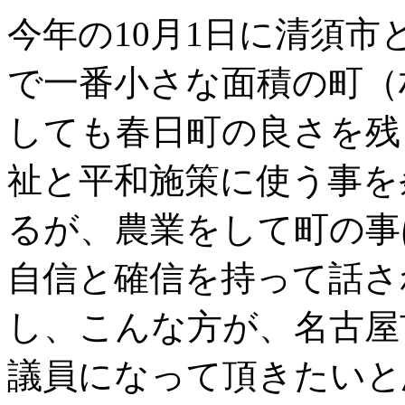
今年の10月1日に清須
で一番小さな面積の町（
しても春日町の良さを残
祉と平和施策に使う事を
るが、農業をして町の事
自信と確信を持って話さ
し、こんな方が、名古屋
議員になって頂きたいと