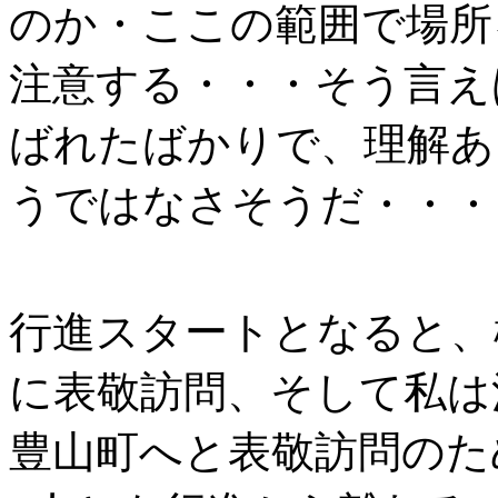
のか・ここの範囲で場所
注意する・・・そう言え
ばれたばかりで、理解あ
うではなさそうだ・・・
行進スタートとなると、
に表敬訪問、そして私は
豊山町へと表敬訪問のた