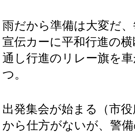
雨だから準備は大変だ、
宣伝カーに平和行進の横
通し行進のリレー旗を車
つ。
出発集会が始まる（市役
から仕方がないが、警備