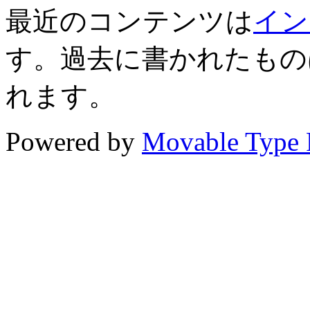
最近のコンテンツは
イン
す。過去に書かれたもの
れます。
Powered by
Movable Type 