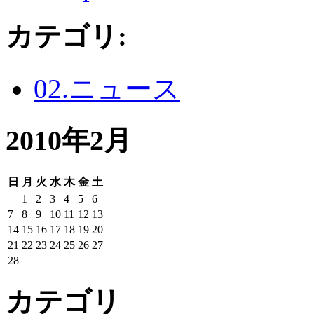
カテゴリ
:
02.ニュース
2010年2月
日
月
火
水
木
金
土
1
2
3
4
5
6
7
8
9
10
11
12
13
14
15
16
17
18
19
20
21
22
23
24
25
26
27
28
カテゴリ