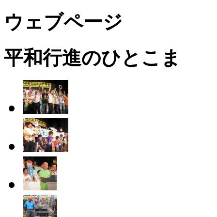
ウェブページ
平和行進のひとこま