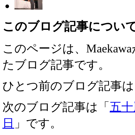
このブログ記事につい
このページは、Maekawaが
たブログ記事です。
ひとつ前のブログ記事は
次のブログ記事は「
五十
日
」です。