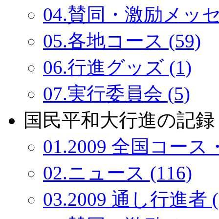
04.賛同・激励メッセー
05.各地コース (59)
06.行進グッズ (1)
07.実行委員会 (5)
国民平和大行進の記録：
01.2009 全国コース・
02.ニュース (116)
03.2009 通し行進者 (