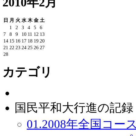
2010年2月
日
月
火
水
木
金
土
1
2
3
4
5
6
7
8
9
10
11
12
13
14
15
16
17
18
19
20
21
22
23
24
25
26
27
28
カテゴリ
国民平和大行進の記録：
01.2008年全国コース