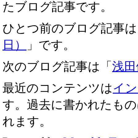
たブログ記事です。
ひとつ前のブログ記事は
日）
」です。
次のブログ記事は「
浅田
最近のコンテンツは
イン
す。過去に書かれたもの
れます。