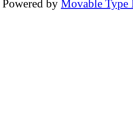
Powered by
Movable Type 