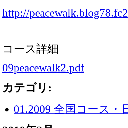
http://peacewalk.blog78.fc
コース詳細
09peacewalk2.pdf
カテゴリ
:
01.2009 全国コース・