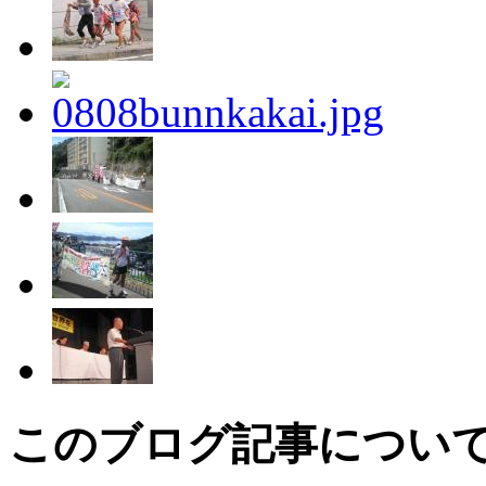
このブログ記事につい