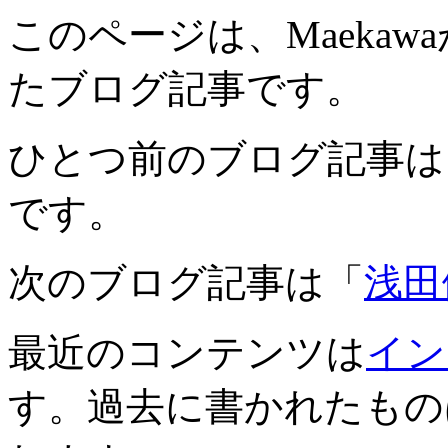
このページは、Maekawaが
たブログ記事です。
ひとつ前のブログ記事は
です。
次のブログ記事は「
浅田
最近のコンテンツは
イン
す。過去に書かれたもの