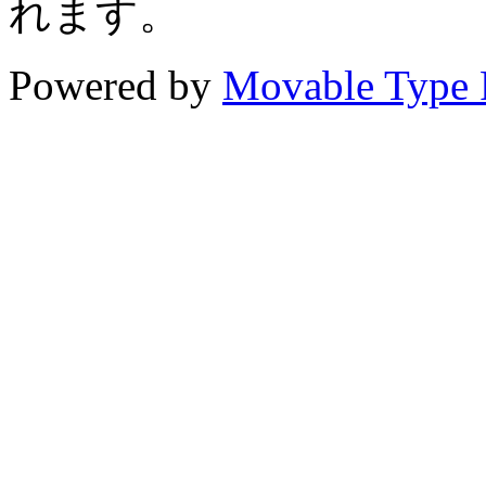
れます。
Powered by
Movable Type 