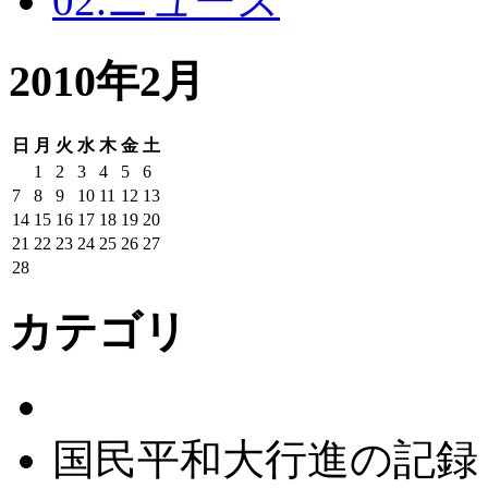
02.ニュース
2010年2月
日
月
火
水
木
金
土
1
2
3
4
5
6
7
8
9
10
11
12
13
14
15
16
17
18
19
20
21
22
23
24
25
26
27
28
カテゴリ
国民平和大行進の記録：