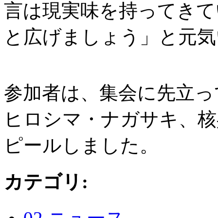
言は現実味を持ってきて
と広げましょう」と元気
参加者は、集会に先立っ
ヒロシマ・ナガサキ、核
ピールしました。
カテゴリ
: