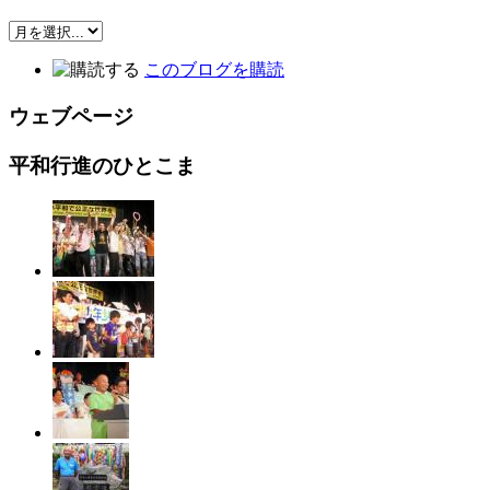
このブログを購読
ウェブページ
平和行進のひとこま