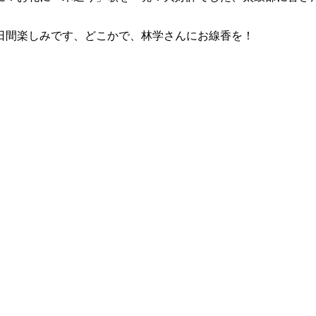
2日間楽しみです、どこかで、林学さんにお線香を！