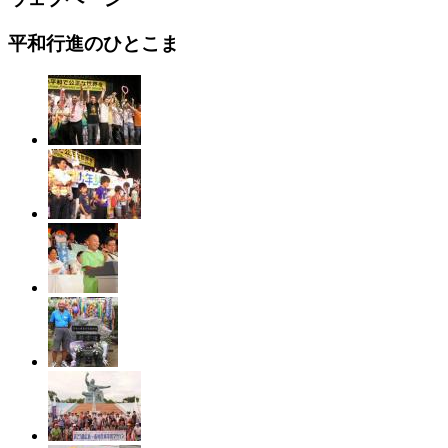
平和行進のひとこま