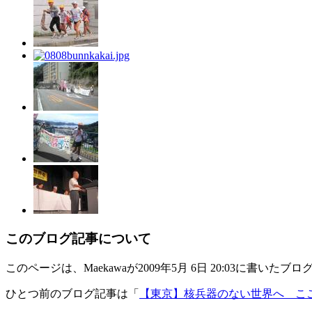
このブログ記事について
このページは、Maekawaが2009年5月 6日 20:03に書いたブ
ひとつ前のブログ記事は「
【東京】核兵器のない世界へ こ