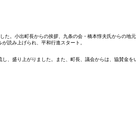
われました。小出町長からの挨拶、九条の会・橋本惇夫氏からの
ルが読み上げられ、平和行進スタート。
し、盛り上がりました。また、町長、議会からは、協賛金をい