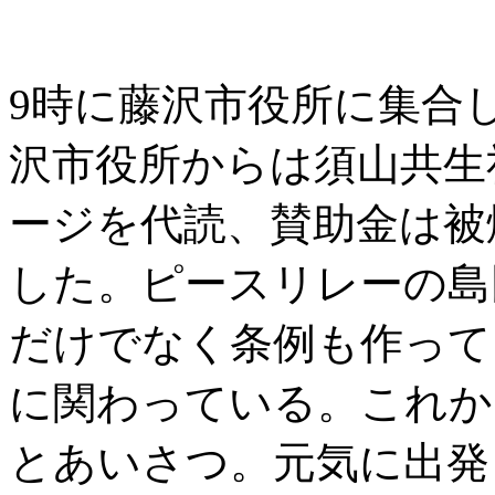
9時に藤沢市役所に集合
沢市役所からは須山共生
ージを代読、賛助金は被
した。ピースリレーの島
だけでなく条例も作って
に関わっている。これか
とあいさつ。元気に出発