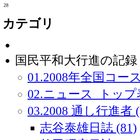
28
カテゴリ
国民平和大行進の記録：
01.2008年全国コース
02.ニュース_トップ表
03.2008 通し行進者 (
志谷泰雄日誌 (81)