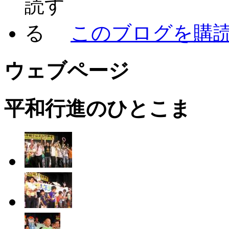
このブログを購
ウェブページ
平和行進のひとこま