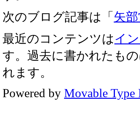
次のブログ記事は「
矢部
最近のコンテンツは
イン
す。過去に書かれたもの
れます。
Powered by
Movable Type 