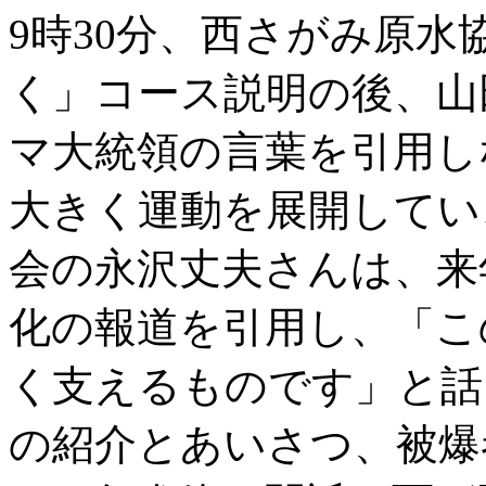
9時30分、西さがみ原水
く」コース説明の後、山
マ大統領の言葉を引用し
大きく運動を展開してい
会の永沢丈夫さんは、来
化の報道を引用し、「こ
く支えるものです」と話
の紹介とあいさつ、被爆