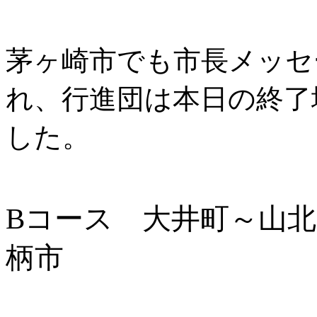
茅ヶ崎市でも市長メッセ
れ、行進団は本日の終了
した。
Bコース 大井町～山
柄市