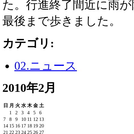
た。行進終了間近に雨が
最後まで歩きました。
カテゴリ
:
02.ニュース
2010年2月
日
月
火
水
木
金
土
1
2
3
4
5
6
7
8
9
10
11
12
13
14
15
16
17
18
19
20
21
22
23
24
25
26
27